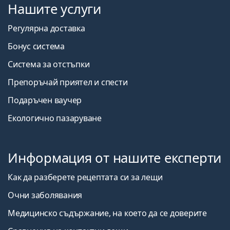
Нашите услуги
Регулярна доставка
Бонус система
Система за отстъпки
Препоръчай приятел и спести
Подаръчен ваучер
Екологично пазаруване
Информация от нашите експерти
Как да разберете рецептата си за лещи
Очни заболявания
Медицинско съдържание, на което да се доверите