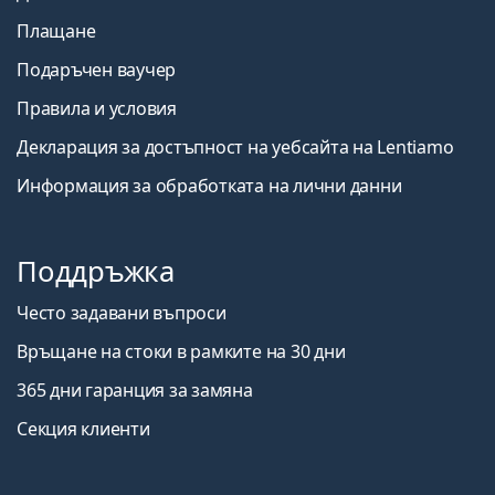
Плащане
Подаръчен ваучер
Правила и условия
Декларация за достъпност на уебсайта на Lentiamo
Информация за обработката на лични данни
Поддръжка
Често задавани въпроси
Връщане на стоки в рамките на 30 дни
365 дни гаранция за замяна
Секция клиенти