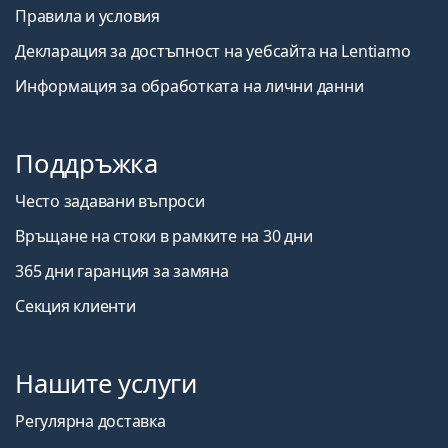
Правила и условия
Декларация за достъпност на уебсайта на Lentiamo
Информация за обработката на лични данни
Поддръжка
Често задавани въпроси
Връщане на стоки в рамките на 30 дни
365 дни гаранция за замяна
Секция клиенти
Нашите услуги
Регулярна доставка