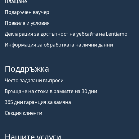
Плащане
Подаръчен ваучер
Правила и условия
Декларация за достъпност на уебсайта на Lentiamo
Информация за обработката на лични данни
Поддръжка
Често задавани въпроси
Връщане на стоки в рамките на 30 дни
365 дни гаранция за замяна
Секция клиенти
Нашите услуги