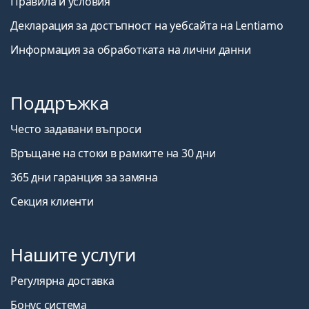
Правила и условия
Декларация за достъпност на уебсайта на Lentiamo
Информация за обработката на лични данни
Поддръжка
Често задавани въпроси
Връщане на стоки в рамките на 30 дни
365 дни гаранция за замяна
Секция клиенти
Нашите услуги
Регулярна доставка
Бонус система