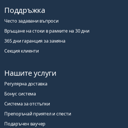
Поддръжка
Често задавани въпроси
Връщане на стоки в рамките на 30 дни
365 дни гаранция за замяна
Секция клиенти
Нашите услуги
Регулярна доставка
Бонус система
Система за отстъпки
Препоръчай приятел и спести
Подаръчен ваучер