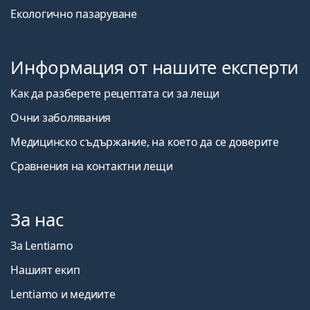
Екологично пазаруване
Информация от нашите експерти
Как да разберете рецептата си за лещи
Очни заболявания
Медицинско съдържание, на което да се доверите
Сравнения на контактни лещи
За нас
За Lentiamo
Нашият екип
Lentiamo и медиите