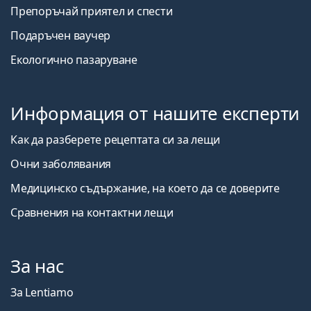
Препоръчай приятел и спести
Подаръчен ваучер
Екологично пазаруване
Информация от нашите експерти
Как да разберете рецептата си за лещи
Очни заболявания
Медицинско съдържание, на което да се доверите
Сравнения на контактни лещи
За нас
За Lentiamo