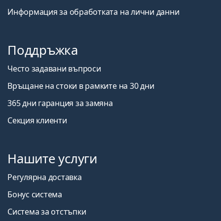
Информация за обработката на лични данни
Поддръжка
Често задавани въпроси
Връщане на стоки в рамките на 30 дни
365 дни гаранция за замяна
Секция клиенти
Нашите услуги
Регулярна доставка
Бонус система
Система за отстъпки