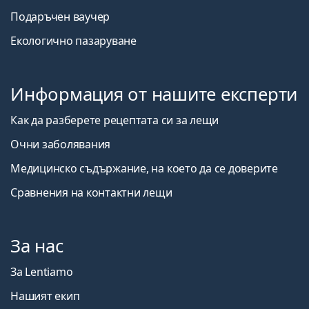
Подаръчен ваучер
Екологично пазаруване
Информация от нашите експерти
Как да разберете рецептата си за лещи
Очни заболявания
Медицинско съдържание, на което да се доверите
Сравнения на контактни лещи
За нас
За Lentiamo
Нашият екип