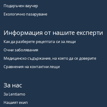
Подаръчен ваучер
Екологично пазаруване
Информация от нашите експерти
Как да разберете рецептата си за лещи
Очни заболявания
Медицинско съдържание, на което да се доверите
Сравнения на контактни лещи
За нас
За Lentiamo
Нашият екип