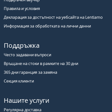
Правила и условия
Декларация за достъпност на уебсайта на Lentiamo
Информация за обработката на лични данни
Поддръжка
Често задавани въпроси
Връщане на стоки в рамките на 30 дни
365 дни гаранция за замяна
Секция клиенти
Нашите услуги
Регулярна доставка