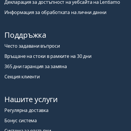
Декларация за достъпност на уебсайта на Lentiamo
Информация за обработката на лични данни
Поддръжка
Често задавани въпроси
Връщане на стоки в рамките на 30 дни
365 дни гаранция за замяна
Секция клиенти
Нашите услуги
Регулярна доставка
Бонус система
Система за отстъпки