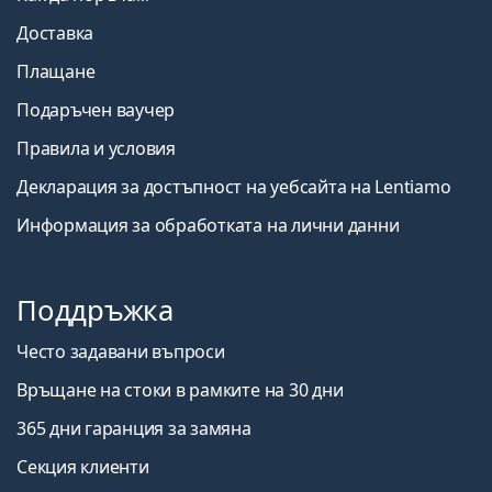
Доставка
Плащане
Подаръчен ваучер
Правила и условия
Декларация за достъпност на уебсайта на Lentiamo
Информация за обработката на лични данни
Поддръжка
Често задавани въпроси
Връщане на стоки в рамките на 30 дни
365 дни гаранция за замяна
Секция клиенти