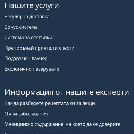
Нашите услуги
Регулярна доставка
Бонус система
Система за отстъпки
Препоръчай приятел и спести
Подаръчен ваучер
Екологично пазаруване
Информация от нашите експерти
Как да разберете рецептата си за лещи
Очни заболявания
Медицинско съдържание, на което да се доверите