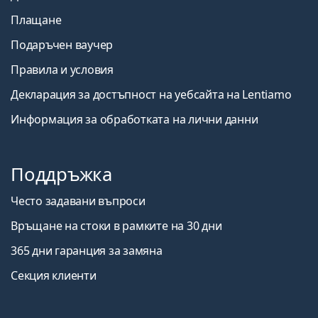
Плащане
Подаръчен ваучер
Правила и условия
Декларация за достъпност на уебсайта на Lentiamo
Информация за обработката на лични данни
Поддръжка
Често задавани въпроси
Връщане на стоки в рамките на 30 дни
365 дни гаранция за замяна
Секция клиенти