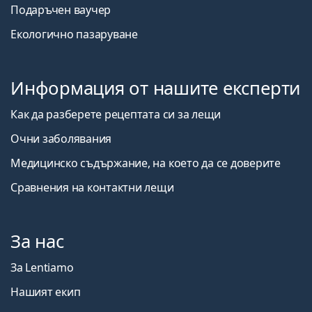
Подаръчен ваучер
Екологично пазаруване
Информация от нашите експерти
Как да разберете рецептата си за лещи
Очни заболявания
Медицинско съдържание, на което да се доверите
Сравнения на контактни лещи
За нас
За Lentiamo
Нашият екип