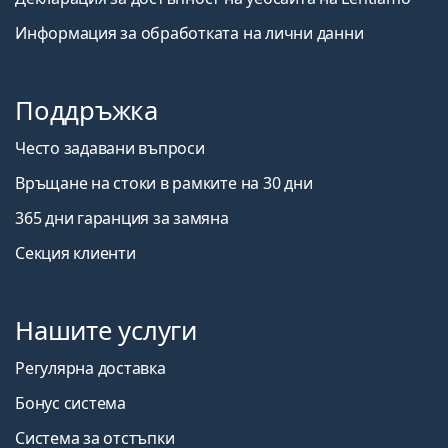
Информация за обработката на лични данни
Поддръжка
Често задавани въпроси
Връщане на стоки в рамките на 30 дни
365 дни гаранция за замяна
Секция клиенти
Нашите услуги
Регулярна доставка
Бонус система
Система за отстъпки