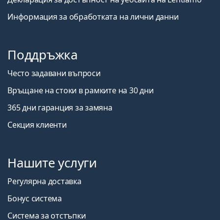
Информация за обработката на лични данни
Поддръжка
Често задавани въпроси
Връщане на стоки в рамките на 30 дни
365 дни гаранция за замяна
Секция клиенти
Нашите услуги
Регулярна доставка
Бонус система
Система за отстъпки