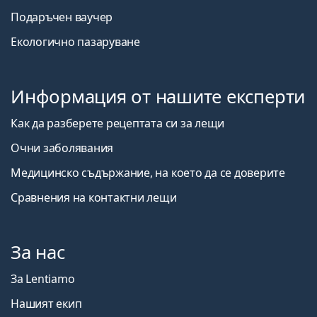
Подаръчен ваучер
Екологично пазаруване
Информация от нашите експерти
Как да разберете рецептата си за лещи
Очни заболявания
Медицинско съдържание, на което да се доверите
Сравнения на контактни лещи
За нас
За Lentiamo
Нашият екип