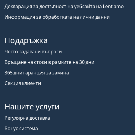
Декларация за достъпност на уебсайта на Lentiamo
Информация за обработката на лични данни
Поддръжка
Често задавани въпроси
Връщане на стоки в рамките на 30 дни
365 дни гаранция за замяна
Секция клиенти
Нашите услуги
Регулярна доставка
Бонус система