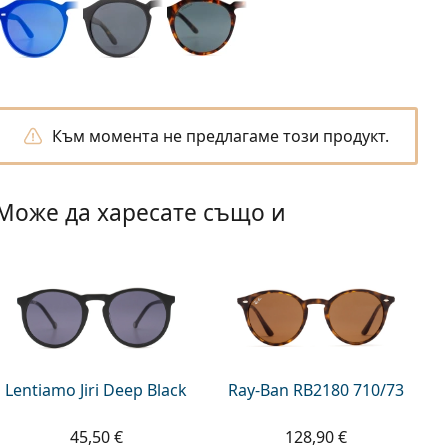
Към момента не предлагаме този продукт.
Може да харесате също и
Lentiamo Jiri Deep Black
Ray-Ban RB2180 710/73
45,50 €
128,90 €