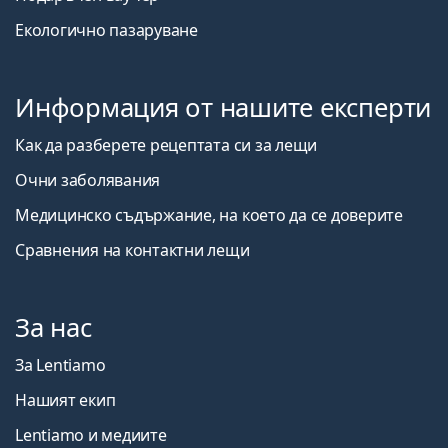
Екологично пазаруване
Информация от нашите експерти
Как да разберете рецептата си за лещи
Очни заболявания
Медицинско съдържание, на което да се доверите
Сравнения на контактни лещи
За нас
За Lentiamo
Нашият екип
Lentiamo и медиите