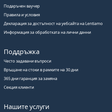
Подаръчен ваучер
Правила и условия
Декларация за достъпност на уебсайта на Lentiamo
Информация за обработката на лични данни
Поддръжка
Често задавани въпроси
Връщане на стоки в рамките на 30 дни
365 дни гаранция за замяна
Секция клиенти
Нашите услуги