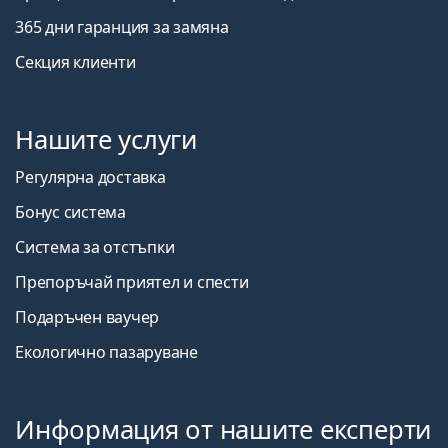
365 дни гаранция за замяна
Секция клиенти
Нашите услуги
Регулярна доставка
Бонус система
Система за отстъпки
Препоръчай приятел и спести
Подаръчен ваучер
Екологично пазаруване
Информация от нашите експерти