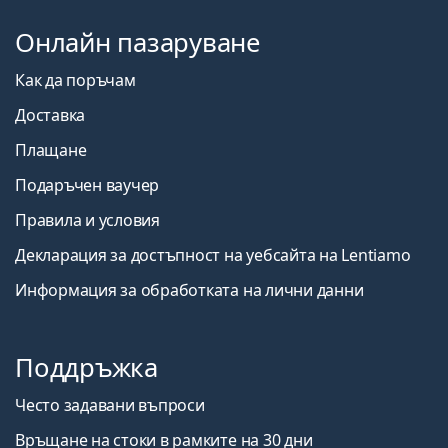
Онлайн пазаруване
Как да поръчам
Доставка
Плащане
Подаръчен ваучер
Правила и условия
Декларация за достъпност на уебсайта на Lentiamo
Информация за обработката на лични данни
Поддръжка
Често задавани въпроси
Връщане на стоки в рамките на 30 дни