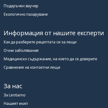
Подаръчен ваучер
Екологично пазаруване
Информация от нашите експерти
Как да разберете рецептата си за лещи
Очни заболявания
Медицинско съдържание, на което да се доверите
Сравнения на контактни лещи
За нас
За Lentiamo
Нашият екип