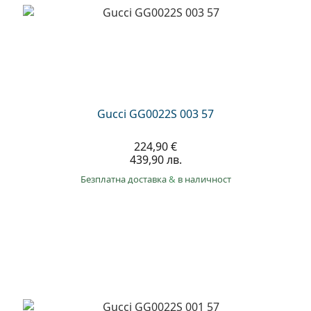
Gucci GG0022S 003 57
224,90 €
439,90 лв.
Безплатна доставка
&
в наличност