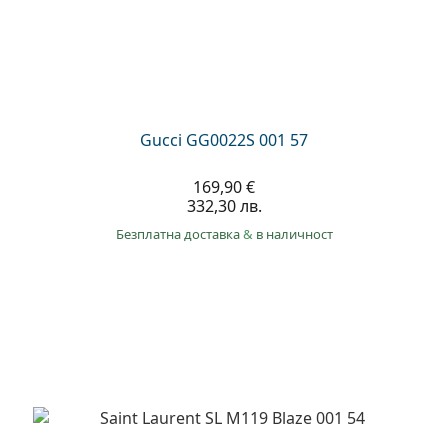
Gucci GG0022S 001 57
169,90 €
332,30 лв.
Безплатна доставка
&
в наличност