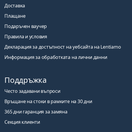
Доставка
Плащане
Подаръчен ваучер
Правила и условия
Декларация за достъпност на уебсайта на Lentiamo
Информация за обработката на лични данни
Поддръжка
Често задавани въпроси
Връщане на стоки в рамките на 30 дни
365 дни гаранция за замяна
Секция клиенти