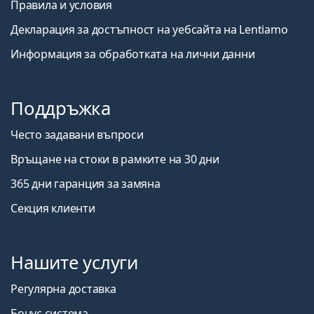
Правила и условия
Декларация за достъпност на уебсайта на Lentiamo
Информация за обработката на лични данни
Поддръжка
Често задавани въпроси
Връщане на стоки в рамките на 30 дни
365 дни гаранция за замяна
Секция клиенти
Нашите услуги
Регулярна доставка
Бонус система