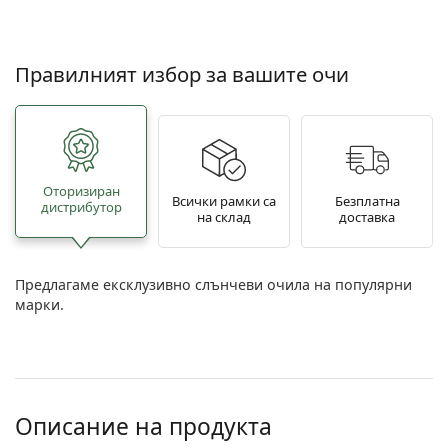
Правилният избор за вашите очи
Oторизиран
Всички рамки са
Безплатна
дистрибутор
на склад
доставка
Предлагаме ексклузивно слънчеви очила на популярни
марки.
Описание на продукта