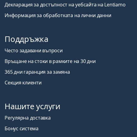
Декларация за достъпност на уебсайта на Lentiamo
Информация за обработката на лични данни
Поддръжка
Често задавани въпроси
Връщане на стоки в рамките на 30 дни
365 дни гаранция за замяна
Секция клиенти
Нашите услуги
Регулярна доставка
Бонус система