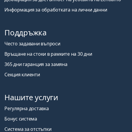
Информация за обработката на лични данни
Поддръжка
Често задавани въпроси
Връщане на стоки в рамките на 30 дни
365 дни гаранция за замяна
Секция клиенти
Нашите услуги
Регулярна доставка
Бонус система
Система за отстъпки