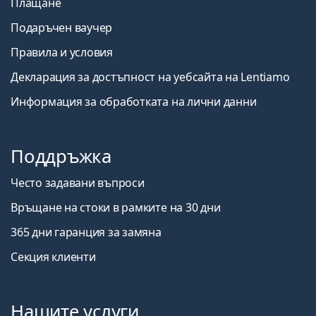
Плащане
Подаръчен ваучер
Правила и условия
Декларация за достъпност на уебсайта на Lentiamo
Информация за обработката на лични данни
Поддръжка
Често задавани въпроси
Връщане на стоки в рамките на 30 дни
365 дни гаранция за замяна
Секция клиенти
Нашите услуги