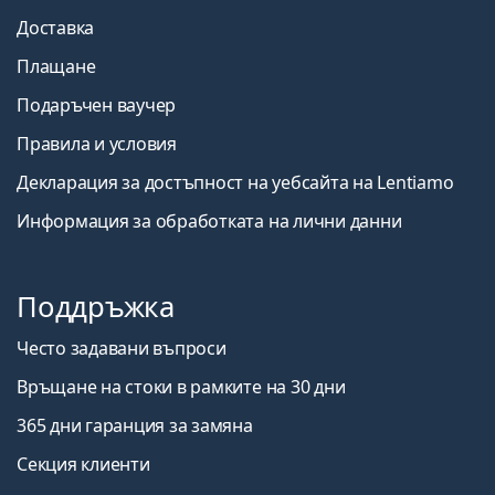
Доставка
Плащане
Подаръчен ваучер
Правила и условия
Декларация за достъпност на уебсайта на Lentiamo
Информация за обработката на лични данни
Поддръжка
Често задавани въпроси
Връщане на стоки в рамките на 30 дни
365 дни гаранция за замяна
Секция клиенти