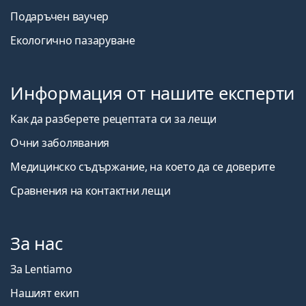
Подаръчен ваучер
Екологично пазаруване
Информация от нашите експерти
Как да разберете рецептата си за лещи
Очни заболявания
Медицинско съдържание, на което да се доверите
Сравнения на контактни лещи
За нас
За Lentiamo
Нашият екип