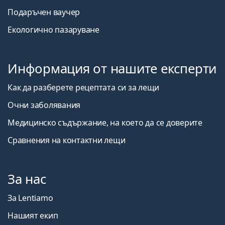
Подаръчен ваучер
Екологично пазаруване
Информация от нашите експерти
Как да разберете рецептата си за лещи
Очни заболявания
Медицинско съдържание, на което да се доверите
Сравнения на контактни лещи
За нас
За Lentiamo
Нашият екип