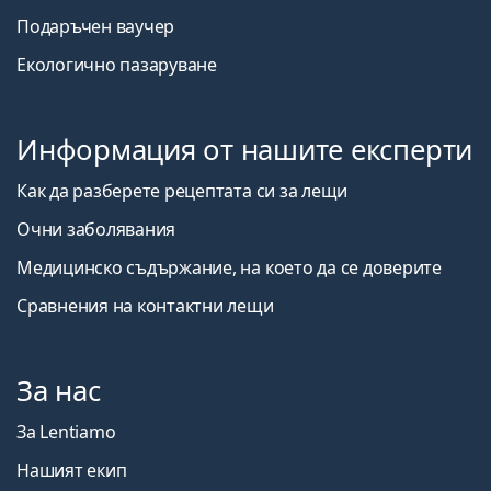
Подаръчен ваучер
Екологично пазаруване
Информация от нашите експерти
Как да разберете рецептата си за лещи
Очни заболявания
Медицинско съдържание, на което да се доверите
Сравнения на контактни лещи
За нас
За Lentiamo
Нашият екип