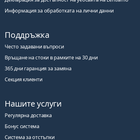
Информация за обработката на лични данни
Поддръжка
Често задавани въпроси
Връщане на стоки в рамките на 30 дни
365 дни гаранция за замяна
Секция клиенти
Нашите услуги
Регулярна доставка
Бонус система
Система за отстъпки