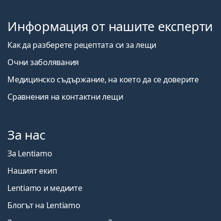
Информация от нашите експерти
Как да разберете рецептата си за лещи
Очни заболявания
Медицинско съдържание, на което да се доверите
Сравнения на контактни лещи
За нас
За Lentiamo
Нашият екип
Lentiamo и медиите
Блогът на Lentiamo