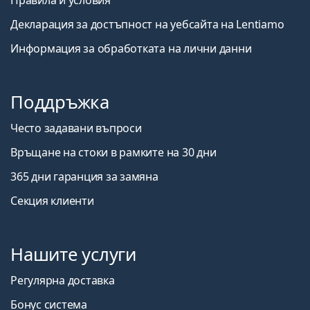
Декларация за достъпност на уебсайта на Lentiamo
Информация за обработката на лични данни
Поддръжка
Често задавани въпроси
Връщане на стоки в рамките на 30 дни
365 дни гаранция за замяна
Секция клиенти
Нашите услуги
Регулярна доставка
Бонус система