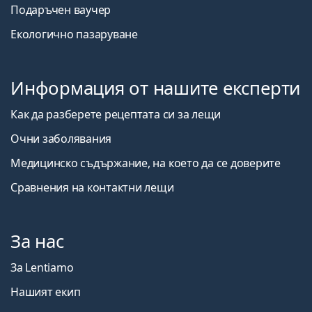
Подаръчен ваучер
Екологично пазаруване
Информация от нашите експерти
Как да разберете рецептата си за лещи
Очни заболявания
Медицинско съдържание, на което да се доверите
Сравнения на контактни лещи
За нас
За Lentiamo
Нашият екип