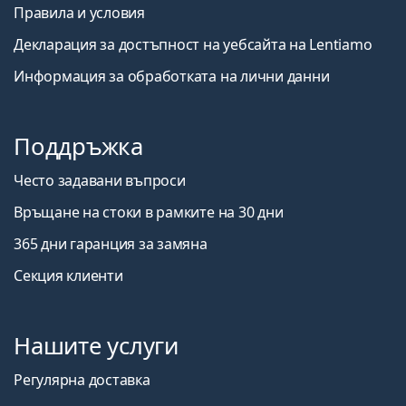
Правила и условия
Декларация за достъпност на уебсайта на Lentiamo
Информация за обработката на лични данни
Поддръжка
Често задавани въпроси
Връщане на стоки в рамките на 30 дни
365 дни гаранция за замяна
Секция клиенти
Нашите услуги
Регулярна доставка