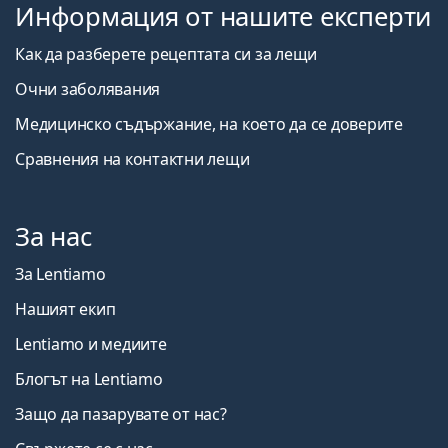
Информация от нашите експерти
Как да разберете рецептата си за лещи
Очни заболявания
Медицинско съдържание, на което да се доверите
Сравнения на контактни лещи
За нас
За Lentiamo
Нашият екип
Lentiamo и медиите
Блогът на Lentiamo
Защо да пазарувате от нас?