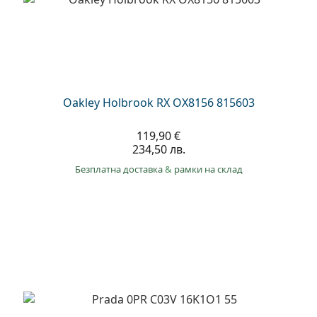
Oakley Holbrook RX OX8156 815603
119,90 €
234,50 лв.
Безплатна доставка
&
рамки на склад