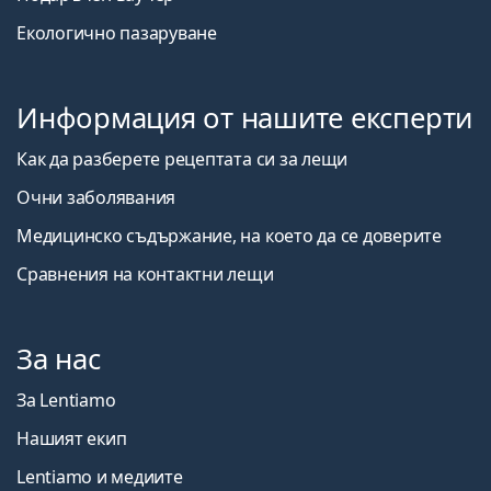
Екологично пазаруване
Информация от нашите експерти
Как да разберете рецептата си за лещи
Очни заболявания
Медицинско съдържание, на което да се доверите
Сравнения на контактни лещи
За нас
За Lentiamo
Нашият екип
Lentiamo и медиите