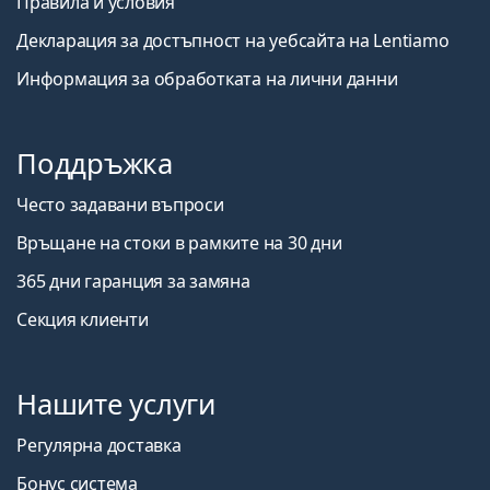
Правила и условия
Декларация за достъпност на уебсайта на Lentiamo
Информация за обработката на лични данни
Поддръжка
Често задавани въпроси
Връщане на стоки в рамките на 30 дни
365 дни гаранция за замяна
Секция клиенти
Нашите услуги
Регулярна доставка
Бонус система