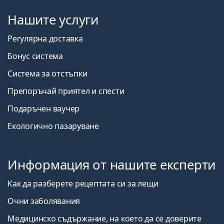
Нашите услуги
Регулярна доставка
Бонус система
Система за отстъпки
Препоръчай приятел и спести
Подаръчен ваучер
Екологично пазаруване
Информация от нашите експерти
Как да разберете рецептата си за лещи
Очни заболявания
Медицинско съдържание, на което да се доверите