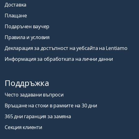
Доставка
Плащане
Подаръчен ваучер
Правила и условия
Декларация за достъпност на уебсайта на Lentiamo
Информация за обработката на лични данни
Поддръжка
Често задавани въпроси
Връщане на стоки в рамките на 30 дни
365 дни гаранция за замяна
Секция клиенти