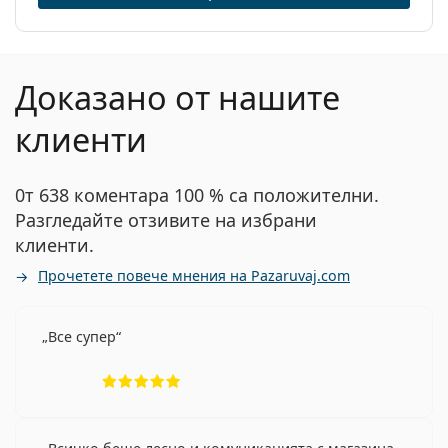
Доказано от нашите
клиенти
0т 638 коментара 100 % са положителни.
Разгледайте отзивите на избрани
клиенти.
Прочетете повече мнения на Pazaruvaj.com
Все супер
Рейтинг 5 от 5