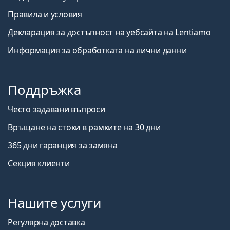
Правила и условия
Декларация за достъпност на уебсайта на Lentiamo
Информация за обработката на лични данни
Поддръжка
Често задавани въпроси
Връщане на стоки в рамките на 30 дни
365 дни гаранция за замяна
Секция клиенти
Нашите услуги
Регулярна доставка