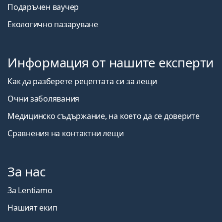
Подаръчен ваучер
Екологично пазаруване
Информация от нашите експерти
Как да разберете рецептата си за лещи
Очни заболявания
Медицинско съдържание, на което да се доверите
Сравнения на контактни лещи
За нас
За Lentiamo
Нашият екип