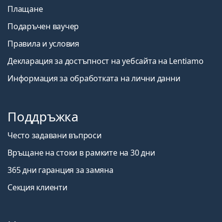
Плащане
Подаръчен ваучер
Правила и условия
Декларация за достъпност на уебсайта на Lentiamo
Информация за обработката на лични данни
Поддръжка
Често задавани въпроси
Връщане на стоки в рамките на 30 дни
365 дни гаранция за замяна
Секция клиенти