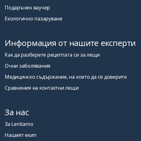
Подаръчен ваучер
Екологично пазаруване
Информация от нашите експерти
Как да разберете рецептата си за лещи
Очни заболявания
Медицинско съдържание, на което да се доверите
Сравнения на контактни лещи
За нас
За Lentiamo
Нашият екип