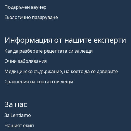
Подаръчен ваучер
Екологично пазаруване
Информация от нашите експерти
Как да разберете рецептата си за лещи
Очни заболявания
Медицинско съдържание, на което да се доверите
Сравнения на контактни лещи
За нас
За Lentiamo
Нашият екип