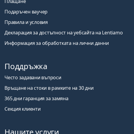
Плащане
Подаръчен ваучер
Правила и условия
Декларация за достъпност на уебсайта на Lentiamo
Информация за обработката на лични данни
Поддръжка
Често задавани въпроси
Връщане на стоки в рамките на 30 дни
365 дни гаранция за замяна
Секция клиенти
Нашите услуги