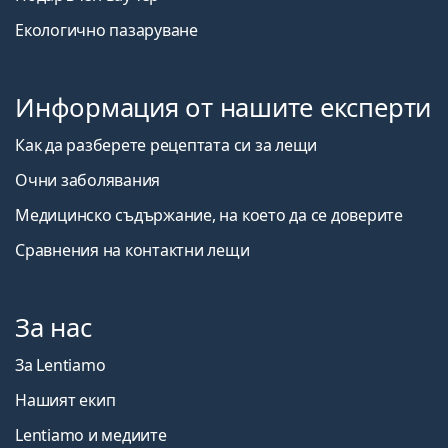
Екологично пазаруване
Информация от нашите експерти
Как да разберете рецептата си за лещи
Очни заболявания
Медицинско съдържание, на което да се доверите
Сравнения на контактни лещи
За нас
За Lentiamo
Нашият екип
Lentiamo и медиите