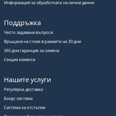
Информация за обработката на лични данни
Поддръжка
Често задавани въпроси
Връщане на стоки в рамките на 30 дни
365 дни гаранция за замяна
Секция клиенти
Нашите услуги
Регулярна доставка
Бонус система
Система за отстъпки