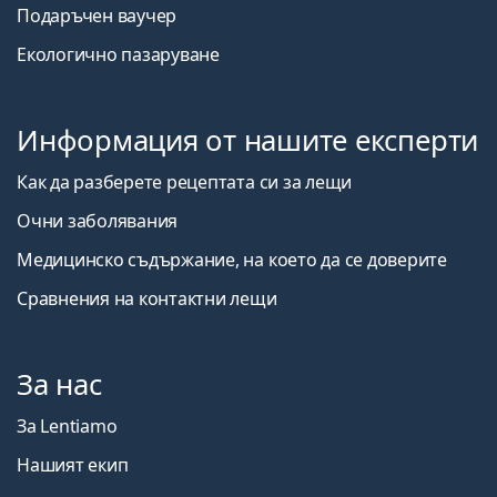
Подаръчен ваучер
Екологично пазаруване
Информация от нашите експерти
Как да разберете рецептата си за лещи
Очни заболявания
Медицинско съдържание, на което да се доверите
Сравнения на контактни лещи
За нас
За Lentiamo
Нашият екип